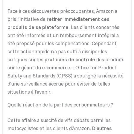
Face à ces découvertes préoccupantes, Amazon a
pris l’initiative de
retirer immédiatement ces
produits de sa plateforme
. Les clients concernés
ont été informés et un remboursement intégral a
été proposé pour les compensations. Cependant,
cette action rapide n’a pas suffi à dissiper les
critiques sur les
pratiques de contrôle
des produits
sur le géant du e-commerce. L’Office for Product
Safety and Standards (OPSS) a souligné la nécessité
d’une surveillance accrue pour éviter de telles
situations à l’avenir.
Quelle réaction de la part des consommateurs ?
Cette affaire a suscité de vifs débats parmi les
motocyclistes et les clients d’Amazon.
D’autres