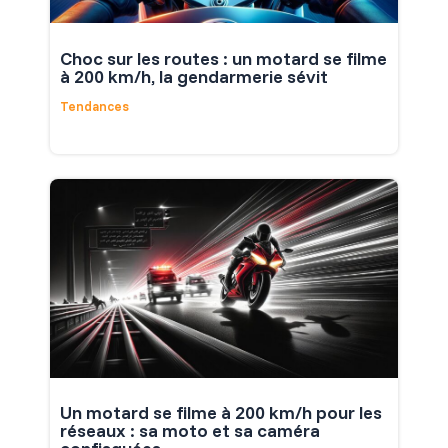
Choc sur les routes : un motard se filme
à 200 km/h, la gendarmerie sévit
Tendances
Un motard se filme à 200 km/h pour les
réseaux : sa moto et sa caméra