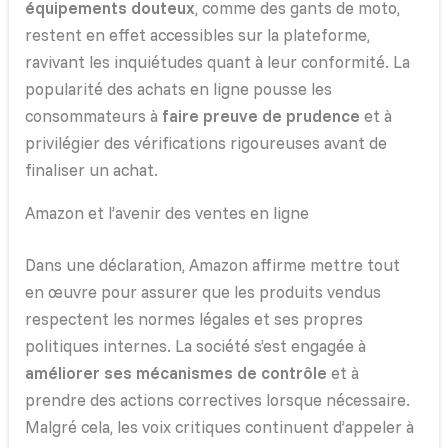
équipements douteux
, comme des gants de moto,
restent en effet accessibles sur la plateforme,
ravivant les inquiétudes quant à leur conformité. La
popularité des achats en ligne pousse les
consommateurs à
faire preuve de prudence
et à
privilégier des vérifications rigoureuses avant de
finaliser un achat.
Amazon et l’avenir des ventes en ligne
Dans une déclaration, Amazon affirme mettre tout
en œuvre pour assurer que les produits vendus
respectent les normes légales et ses propres
politiques internes. La société s’est engagée à
améliorer ses mécanismes de contrôle
et à
prendre des actions correctives lorsque nécessaire.
Malgré cela, les voix critiques continuent d’appeler à