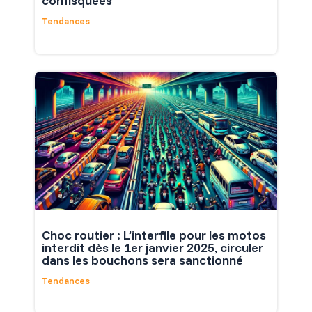
confisquées
Tendances
Choc routier : L’interfile pour les motos
interdit dès le 1er janvier 2025, circuler
dans les bouchons sera sanctionné
Tendances