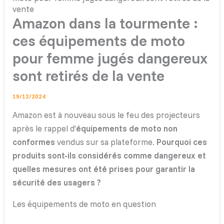
vente
Amazon dans la tourmente :
ces équipements de moto
pour femme jugés dangereux
sont retirés de la vente
19/12/2024
Amazon est à nouveau sous le feu des projecteurs
après le rappel d’
équipements de moto non
conformes
vendus sur sa plateforme.
Pourquoi ces
produits sont-ils considérés comme dangereux et
quelles mesures ont été prises pour garantir la
sécurité des usagers ?
Les équipements de moto en question