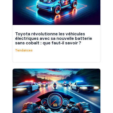
Toyota révolutionne les véhicules
électriques avec sa nouvelle batterie
sans cobalt : que faut-il savoir ?
Tendances