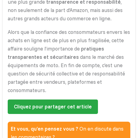
une plus grande
transparence et responsabilité
,
non seulement de la part d’Amazon, mais aussi des
autres grands acteurs du commerce en ligne.
Alors que la confiance des consommateurs envers les
achats en ligne est de plus en plus fragilisée, cette
affaire souligne l’importance de
pratiques
transparentes et sécuritaires
dans le marché des
équipements de moto. En fin de compte, c’est une
question de sécurité collective et de responsabilité
partagée entre vendeurs, plateformes et
consommateurs.
Cliquez pour partager cet article
Et vous, qu’en pensez vous ?
On en discute dans
les commentaires ?