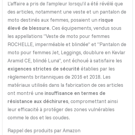
L’affaire a pris de l’ampleur lorsqu’il a été révélé que
des articles, notamment une veste et un pantalon de
moto destinés aux femmes, posaient un
risque
élevé de blessure
. Ces équipements, vendus sous
les appellations “Veste de moto pour femmes
ROCHELLE, imperméable et blindée” et “Pantalon de
moto pour femmes Jet, Leggings, doublure en Kevlar
Aramid CE, blindé Luna”, ont échoué à satisfaire les
exigences strictes de sécurité
établies par les
règlements britanniques de 2016 et 2018. Les
matériaux utilisés dans la fabrication de ces articles
ont montré une
insuffisance en termes de
résistance aux déchirures
, compromettant ainsi
leur efficacité à protéger des zones vulnérables
comme le dos et les coudes.
Rappel des produits par Amazon