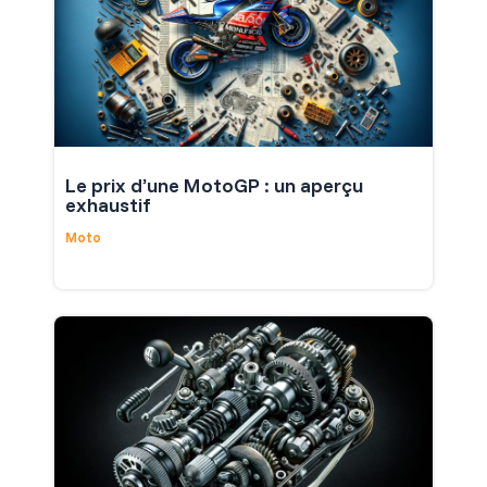
Le prix d’une MotoGP : un aperçu
exhaustif
Moto