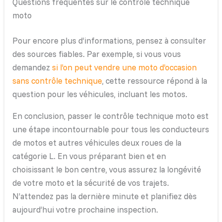
Questions fréquentes sur le contrôle technique
moto
Pour encore plus d’informations, pensez à consulter
des sources fiables. Par exemple, si vous vous
demandez
si l’on peut vendre une moto d’occasion
sans contrôle technique
, cette ressource répond à la
question pour les véhicules, incluant les motos.
En conclusion, passer le contrôle technique moto est
une étape incontournable pour tous les conducteurs
de motos et autres véhicules deux roues de la
catégorie L. En vous préparant bien et en
choisissant le bon centre, vous assurez la longévité
de votre moto et la sécurité de vos trajets.
N’attendez pas la dernière minute et planifiez dès
aujourd’hui votre prochaine inspection.