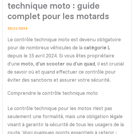
technique moto : guide
complet pour les motards
30/11/2024
Le contrôle technique moto est devenu obligatoire
pour de nombreux véhicules de la
catégorie L
depuis le 15 avril 2024. Si vous êtes propriétaire
d’une
moto, d’un scooter ou d’un quad
, il est crucial
de savoir où et quand effectuer ce contrôle pour
éviter des sanctions et assurer votre sécurité.
Comprendre le contrôle technique moto
Le contrôle technique pour les motos n’est pas
seulement une formalité, mais une obligation légale
visant à garantir la sécurité de tous les usagers de la
route. Voici quelques points essentiels à retenir :