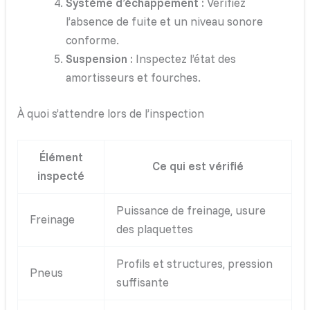
Système d’échappement :
Vérifiez
l’absence de fuite et un niveau sonore
conforme.
Suspension :
Inspectez l’état des
amortisseurs et fourches.
À quoi s’attendre lors de l’inspection
Élément
Ce qui est vérifié
inspecté
Puissance de freinage, usure
Freinage
des plaquettes
Profils et structures, pression
Pneus
suffisante