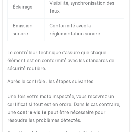
Visibilité, synchronisation des
Éclairage
feux
Emission
Conformité avec la
sonore
réglementation sonore
Le contrôleur technique s’assure que chaque
élément est en conformité avec les standards de
sécurité routière.
Après le contrôle : les étapes suivantes
Une fois votre moto inspectée, vous recevrez un
certificat si tout est en ordre. Dans le cas contraire,
une
contre-visite
peut être nécessaire pour
résoudre les problèmes détectés.