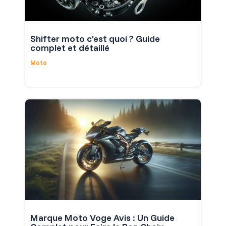
Shifter moto c’est quoi ? Guide
complet et détaillé
Moto
Marque Moto Voge Avis : Un Guide