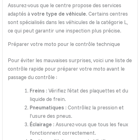
Assurez-vous que le centre propose des services
adaptés à
votre type de véhicule
. Certains centres
sont spécialisés dans les véhicules de la catégorie L,
ce qui peut garantir une inspection plus précise.
Préparer votre moto pour le contrôle technique
Pour éviter les mauvaises surprises, voici une liste de
contrôle rapide pour préparer votre moto avant le
passage du contrôle :
Freins :
Vérifiez l’état des plaquettes et du
liquide de frein.
Pneumatiques :
Contrôlez la pression et
l’usure des pneus.
Éclairage :
Assurez-vous que tous les feux
fonctionnent correctement.