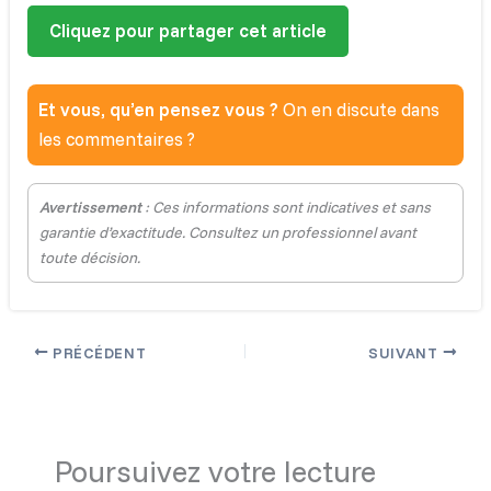
Cliquez pour partager cet article
Et vous, qu’en pensez vous ?
On en discute dans
les commentaires ?
Avertissement
: Ces informations sont indicatives et sans
garantie d’exactitude. Consultez un professionnel avant
toute décision.
PRÉCÉDENT
SUIVANT
Poursuivez votre lecture