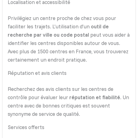
Localisation et accessibilité
Privilégiez un centre proche de chez vous pour
faciliter les trajets. L’utilisation d’un
outil de
recherche par ville ou code postal
peut vous aider à
identifier les centres disponibles autour de vous.
Avec plus de 1500 centres en France, vous trouverez
certainement un endroit pratique.
Réputation et avis clients
Recherchez des avis clients sur les centres de
contrôle pour évaluer leur
réputation et fiabilité
. Un
centre avec de bonnes critiques est souvent
synonyme de service de qualité.
Services offerts