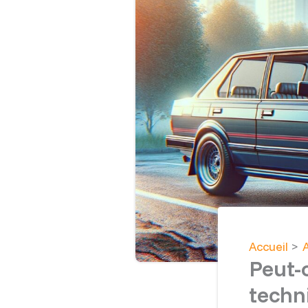
Accueil
Peut-
techn