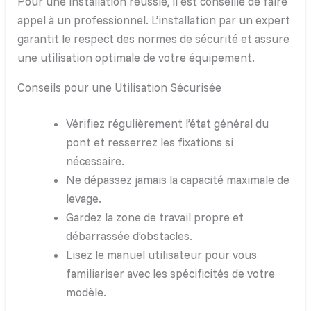
Pour une installation réussie, il est conseillé de faire
appel à un professionnel. L’installation par un expert
garantit le respect des normes de sécurité et assure
une utilisation optimale de votre équipement.
Conseils pour une Utilisation Sécurisée
Vérifiez régulièrement l’état général du
pont et resserrez les fixations si
nécessaire.
Ne dépassez jamais la capacité maximale de
levage.
Gardez la zone de travail propre et
débarrassée d’obstacles.
Lisez le manuel utilisateur pour vous
familiariser avec les spécificités de votre
modèle.