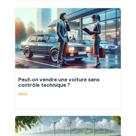
Peut-on vendre une voiture sans
contrôle technique ?
Auto