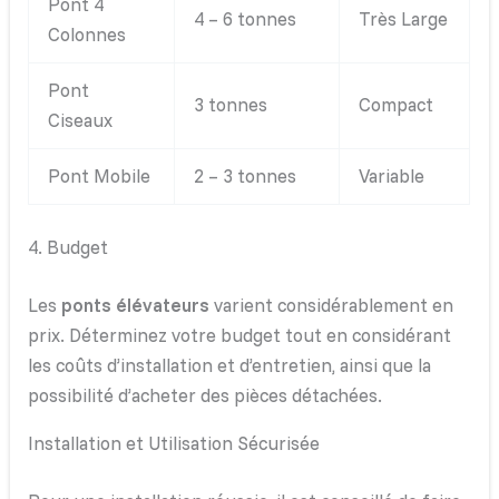
Pont 4
4 – 6 tonnes
Très Large
Colonnes
Pont
3 tonnes
Compact
Ciseaux
Pont Mobile
2 – 3 tonnes
Variable
4. Budget
Les
ponts élévateurs
varient considérablement en
prix. Déterminez votre budget tout en considérant
les coûts d’installation et d’entretien, ainsi que la
possibilité d’acheter des pièces détachées.
Installation et Utilisation Sécurisée