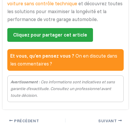
voiture sans contrôle technique
et découvrez toutes
les solutions pour maximiser la longévité et la
performance de votre garage automobile.
Cliquez pour partager cet article
Et vous, qu’en pensez vous ?
On en discute dans
les commentaires ?
Avertissement
: Ces informations sont indicatives et sans
garantie d’exactitude. Consultez un professionnel avant
toute décision.
PRÉCÉDENT
SUIVANT