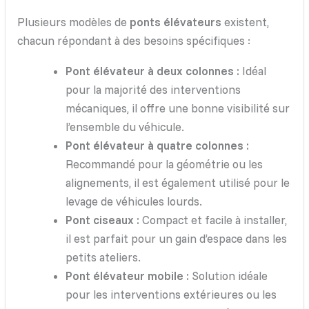
Plusieurs modèles de
ponts élévateurs
existent,
chacun répondant à des besoins spécifiques :
Pont élévateur à deux colonnes :
Idéal
pour la majorité des interventions
mécaniques, il offre une bonne visibilité sur
l’ensemble du véhicule.
Pont élévateur à quatre colonnes :
Recommandé pour la géométrie ou les
alignements, il est également utilisé pour le
levage de véhicules lourds.
Pont ciseaux :
Compact et facile à installer,
il est parfait pour un gain d’espace dans les
petits ateliers.
Pont élévateur mobile :
Solution idéale
pour les interventions extérieures ou les