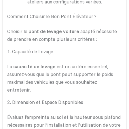
ateliers aux configurations variées.
Comment Choisir le Bon Pont Élévateur ?
Choisir le
pont de levage voiture
adapté nécessite
de prendre en compte plusieurs critères :
1. Capacité de Levage
La
capacité de levage
est un critère essentiel,
assurez-vous que le pont peut supporter le poids
maximal des véhicules que vous souhaitez
entretenir.
2. Dimension et Espace Disponibles
Évaluez l’empreinte au sol et la hauteur sous plafond
nécessaires pour l’installation et l’utilisation de votre