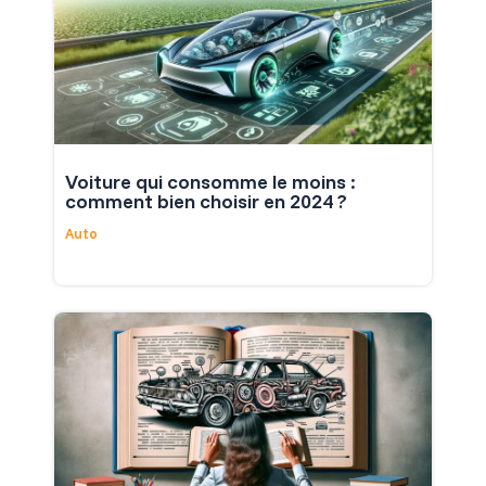
Voiture qui consomme le moins :
comment bien choisir en 2024 ?
Auto