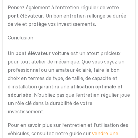
Pensez également à l’entretien régulier de votre
pont élévateur
. Un bon entretien rallonge sa durée
de vie et protège vos investissements.
Conclusion
Un
pont élévateur voiture
est un atout précieux
pour tout atelier de mécanique. Que vous soyez un
professionnel ou un amateur éclairé, faire le bon
choix en termes de type, de taille, de capacité et
d’installation garantira une
utilisation optimale et
sécurisée
. N’oubliez pas que l’entretien régulier joue
un rôle clé dans la durabilité de votre
investissement.
Pour en savoir plus sur l’entretien et l’utilisation des
véhicules, consultez notre guide sur
vendre une