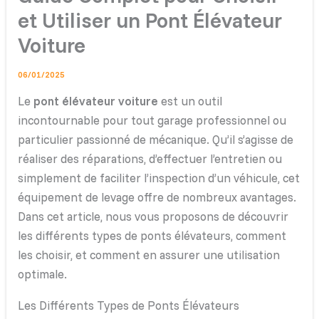
et Utiliser un Pont Élévateur
Voiture
06/01/2025
Le
pont élévateur voiture
est un outil
incontournable pour tout garage professionnel ou
particulier passionné de mécanique. Qu’il s’agisse de
réaliser des réparations, d’effectuer l’entretien ou
simplement de faciliter l’inspection d’un véhicule, cet
équipement de levage offre de nombreux avantages.
Dans cet article, nous vous proposons de découvrir
les différents types de ponts élévateurs, comment
les choisir, et comment en assurer une utilisation
optimale.
Les Différents Types de Ponts Élévateurs