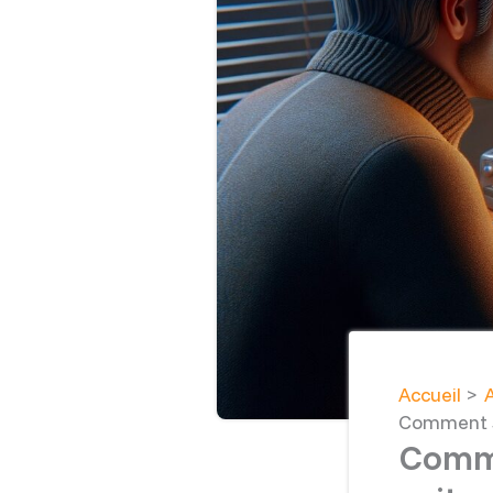
Accueil
Comment s
Comme