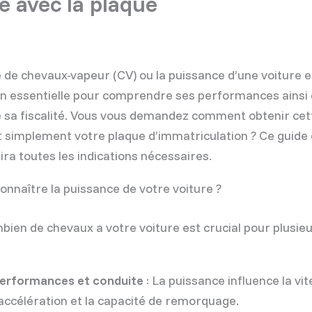
e avec la plaque
de chevaux-vapeur (CV) ou la puissance d’une voiture e
n essentielle pour comprendre ses performances ainsi
de sa fiscalité. Vous vous demandez comment obtenir ce
nt simplement votre plaque d’immatriculation ? Ce guide
ira toutes les indications nécessaires.
onnaître la puissance de votre voiture ?
bien de chevaux a votre voiture est crucial pour plusie
erformances et conduite
: La puissance influence la vit
’accélération et la capacité de remorquage.